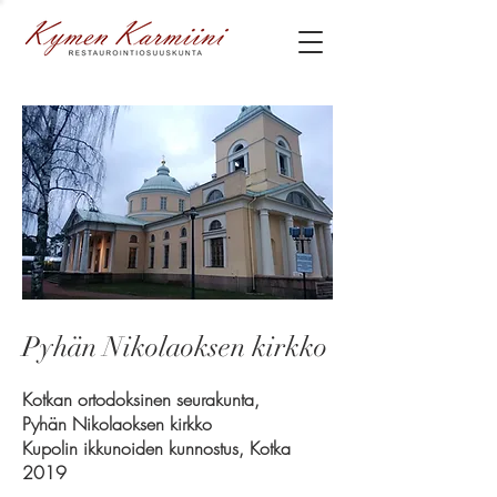
Pyhän Nikolaoksen kirkko
Kotkan ortodoksinen seurakunta,
Pyhän Nikolaoksen kirkko
Kupolin ikkunoiden kunnostus, Kotka
2019